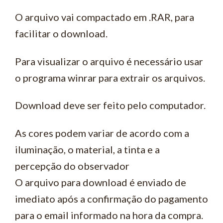
O arquivo vai compactado em .RAR, para
facilitar o download.
Para visualizar o arquivo é necessário usar
o programa winrar para extrair os arquivos.
Download deve ser feito pelo computador.
As cores podem variar de acordo com a
iluminação, o material, a tinta e a
percepção do observador
O arquivo para download é enviado de
imediato após a confirmação do pagamento
para o email informado na hora da compra.