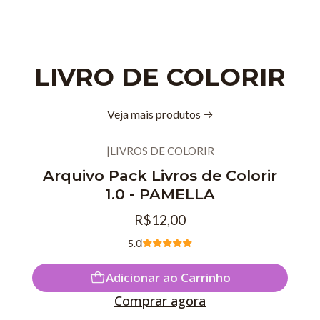
LIVRO DE COLORIR
Veja mais produtos
|
LIVROS DE COLORIR
Arquivo Pack Livros de Colorir
1.0 - PAMELLA
R$12,00
5.0
Adicionar ao Carrinho
Comprar agora