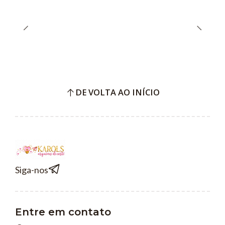
DE VOLTA AO INÍCIO
Siga-nos
Entre em contato