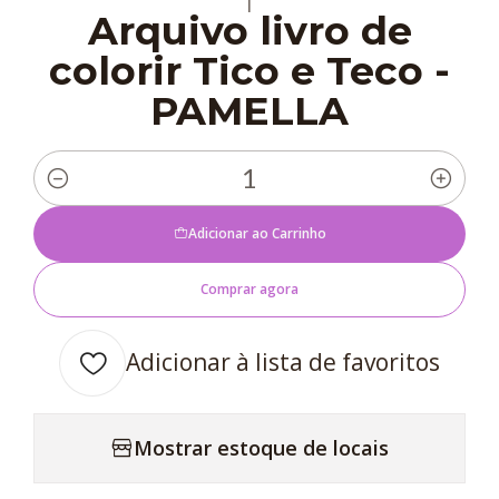
|
Arquivo livro de
colorir Tico e Teco -
PAMELLA
Quantidade
Adicionar ao Carrinho
Comprar agora
Adicionar à lista de favoritos
Mostrar estoque de locais