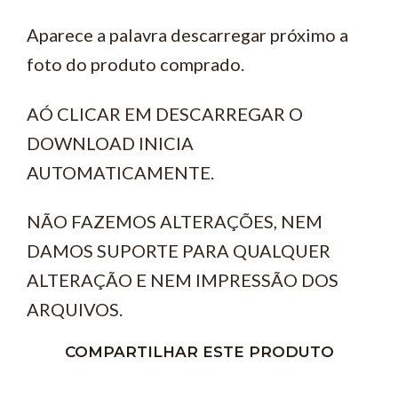
Aparece a palavra descarregar próximo a
foto do produto comprado.
AÓ CLICAR EM DESCARREGAR O
DOWNLOAD INICIA
AUTOMATICAMENTE.
NÃO FAZEMOS ALTERAÇÕES, NEM
DAMOS SUPORTE PARA QUALQUER
ALTERAÇÃO E NEM IMPRESSÃO DOS
ARQUIVOS.
COMPARTILHAR ESTE PRODUTO