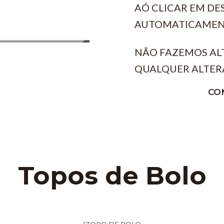
AÓ CLICAR EM D
AUTOMATICAMEN
NÃO FAZEMOS AL
QUALQUER ALTER
CO
Topos de Bolo