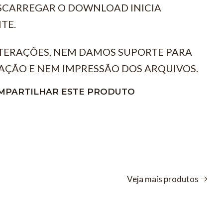
ESCARREGAR O DOWNLOAD INICIA
TE.
TERAÇÕES, NEM DAMOS SUPORTE PARA
AÇÃO E NEM IMPRESSÃO DOS ARQUIVOS.
MPARTILHAR ESTE PRODUTO
Veja mais produtos