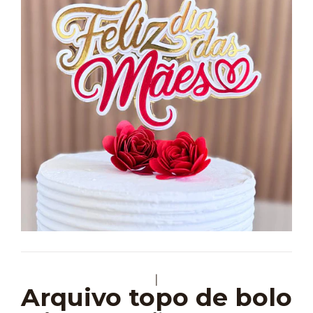
|
Arquivo topo de bolo