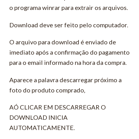
o programa winrar para extrair os arquivos.
Download deve ser feito pelo computador.
O arquivo para download é enviado de
imediato após a confirmação do pagamento
para o email informado na hora da compra.
Aparece a palavra descarregar próximo a
foto do produto comprado,
AÓ CLICAR EM DESCARREGAR O
DOWNLOAD INICIA
AUTOMATICAMENTE.