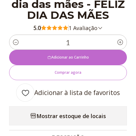
dia das mães - FELIZ
DIA DAS MÃES
1 Avaliação
5.0
Quantidade
Adicionar ao Carrinho
Comprar agora
Adicionar à lista de favoritos
Mostrar estoque de locais