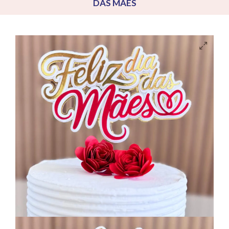
DAS MÃES