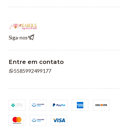
Siga-nos
Entre em contato
5585992499177