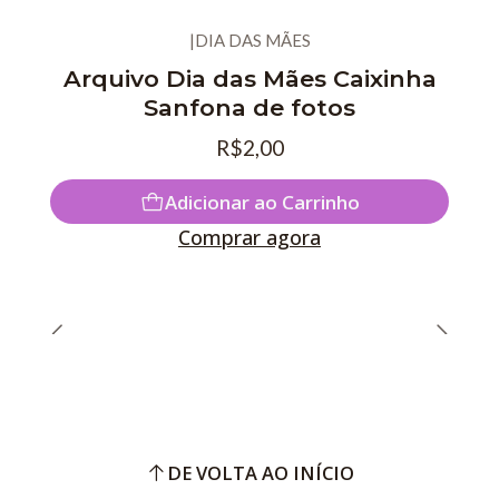
|
DIA DAS MÃES
Arquivo Dia das Mães Caixinha
Sanfona de fotos
R$2,00
Adicionar ao Carrinho
Comprar agora
DE VOLTA AO INÍCIO