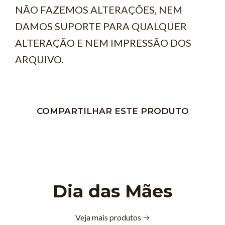
NÃO FAZEMOS ALTERAÇÕES, NEM
DAMOS SUPORTE PARA QUALQUER
ALTERAÇÃO E NEM IMPRESSÃO DOS
ARQUIVO.
COMPARTILHAR ESTE PRODUTO
Dia das Mães
Veja mais produtos