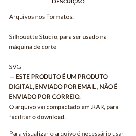
DESCRIÇÃO
Arquivos nos Formatos:
Silhouette Studio, para ser usado na
máquina de corte
SVG
— ESTE PRODUTO É UM PRODUTO
DIGITAL, ENVIADO POR EMAIL , NÃO É
ENVIADO POR CORREIO.
O arquivo vai compactado em .RAR, para
facilitar o download.
Para visualizar o arquivo é necessário usar