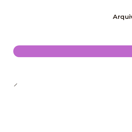
Arqui