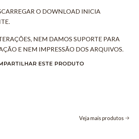
ESCARREGAR O DOWNLOAD INICIA
TE.
TERAÇÕES, NEM DAMOS SUPORTE PARA
AÇÃO E NEM IMPRESSÃO DOS ARQUIVOS.
MPARTILHAR ESTE PRODUTO
Veja mais produtos