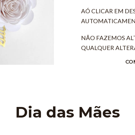
AÓ CLICAR EM D
AUTOMATICAMEN
NÃO FAZEMOS AL
QUALQUER ALTER
CO
Dia das Mães