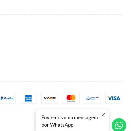
Envie-nos uma mensagem
por WhatsApp