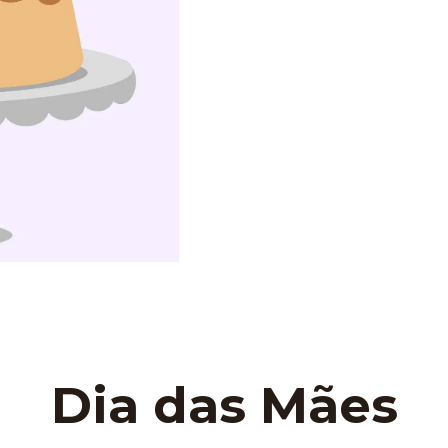
Dia das Mães