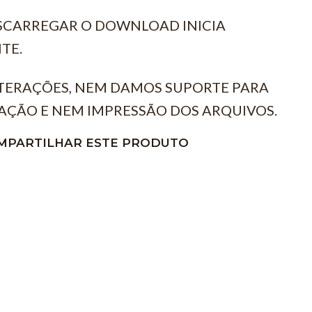
ESCARREGAR O DOWNLOAD INICIA
TE.
TERAÇÕES, NEM DAMOS SUPORTE PARA
AÇÃO E NEM IMPRESSÃO DOS ARQUIVOS.
MPARTILHAR ESTE PRODUTO