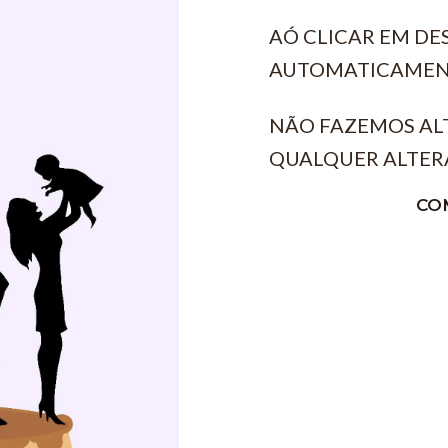
AÓ CLICAR EM D
AUTOMATICAMEN
NÃO FAZEMOS AL
QUALQUER ALTER
CO