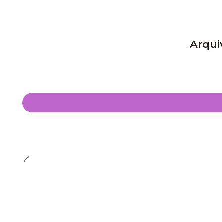
Arqui