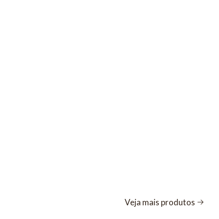
Veja mais produtos