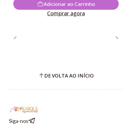
Adicionar ao Carrinho
Comprar agora
DE VOLTA AO INÍCIO
Siga-nos