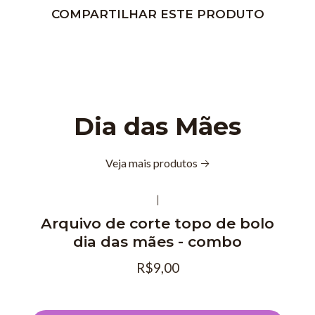
COMPARTILHAR ESTE PRODUTO
Dia das Mães
Veja mais produtos
|
Arquivo de corte topo de bolo
dia das mães - combo
R$9,00