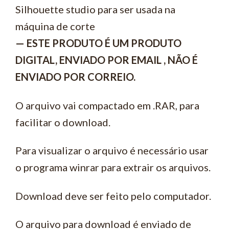
Silhouette studio para ser usada na
máquina de corte
— ESTE PRODUTO É UM PRODUTO
DIGITAL, ENVIADO POR EMAIL , NÃO É
ENVIADO POR CORREIO.
O arquivo vai compactado em .RAR, para
facilitar o download.
Para visualizar o arquivo é necessário usar
o programa winrar para extrair os arquivos.
Download deve ser feito pelo computador.
O arquivo para download é enviado de