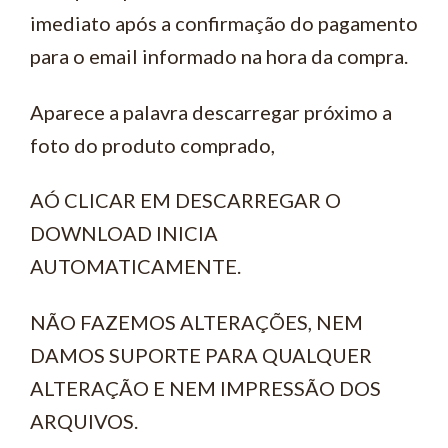
imediato após a confirmação do pagamento
para o email informado na hora da compra.
Aparece a palavra descarregar próximo a
foto do produto comprado,
AÓ CLICAR EM DESCARREGAR O
DOWNLOAD INICIA
AUTOMATICAMENTE.
NÃO FAZEMOS ALTERAÇÕES, NEM
DAMOS SUPORTE PARA QUALQUER
ALTERAÇÃO E NEM IMPRESSÃO DOS
ARQUIVOS.