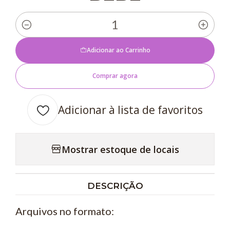
Quantidade
Adicionar ao Carrinho
Comprar agora
Adicionar à lista de favoritos
Mostrar estoque de locais
DESCRIÇÃO
Arquivos no formato: