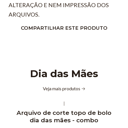
ALTERAÇÃO E NEM IMPRESSÃO DOS
ARQUIVOS.
COMPARTILHAR ESTE PRODUTO
Dia das Mães
Veja mais produtos
|
Arquivo de corte topo de bolo
dia das mães - combo