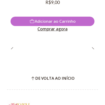
R$9,00
Adicionar ao Carrinho
Comprar agora
DE VOLTA AO INÍCIO