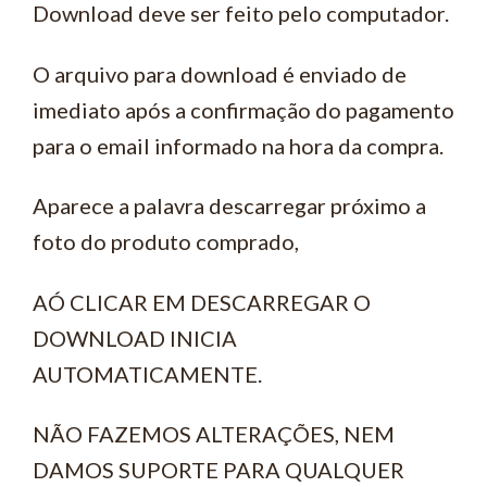
Download deve ser feito pelo computador.
O arquivo para download é enviado de
imediato após a confirmação do pagamento
para o email informado na hora da compra.
Aparece a palavra descarregar próximo a
foto do produto comprado,
AÓ CLICAR EM DESCARREGAR O
DOWNLOAD INICIA
AUTOMATICAMENTE.
NÃO FAZEMOS ALTERAÇÕES, NEM
DAMOS SUPORTE PARA QUALQUER