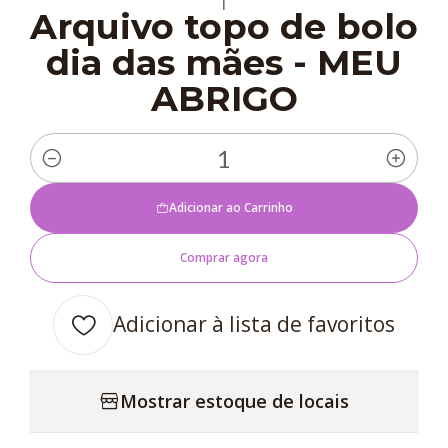
|
Arquivo topo de bolo
dia das mães - MEU
ABRIGO
Quantidade
Adicionar ao Carrinho
Comprar agora
Adicionar à lista de favoritos
Mostrar estoque de locais