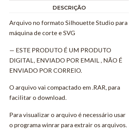
DESCRIÇÃO
Arquivo no formato Silhouette Studio para
máquina de corte e SVG
— ESTE PRODUTO É UM PRODUTO
DIGITAL, ENVIADO POR EMAIL , NÃO É
ENVIADO POR CORREIO.
O arquivo vai compactado em .RAR, para
facilitar o download.
Para visualizar o arquivo é necessário usar
o programa winrar para extrair os arquivos.