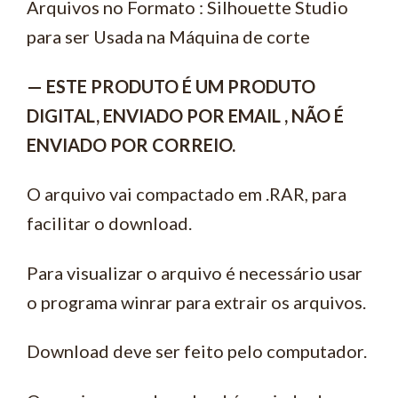
Arquivos no Formato : Silhouette Studio
para ser Usada na Máquina de corte
— ESTE PRODUTO É UM PRODUTO
DIGITAL, ENVIADO POR EMAIL , NÃO É
ENVIADO POR CORREIO.
O arquivo vai compactado em .RAR, para
facilitar o download.
Para visualizar o arquivo é necessário usar
o programa winrar para extrair os arquivos.
Download deve ser feito pelo computador.