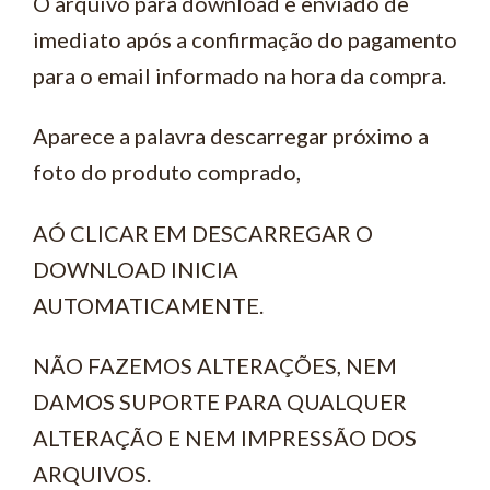
O arquivo para download é enviado de
imediato após a confirmação do pagamento
para o email informado na hora da compra.
Aparece a palavra descarregar próximo a
foto do produto comprado,
AÓ CLICAR EM DESCARREGAR O
DOWNLOAD INICIA
AUTOMATICAMENTE.
NÃO FAZEMOS ALTERAÇÕES, NEM
DAMOS SUPORTE PARA QUALQUER
ALTERAÇÃO E NEM IMPRESSÃO DOS
ARQUIVOS.