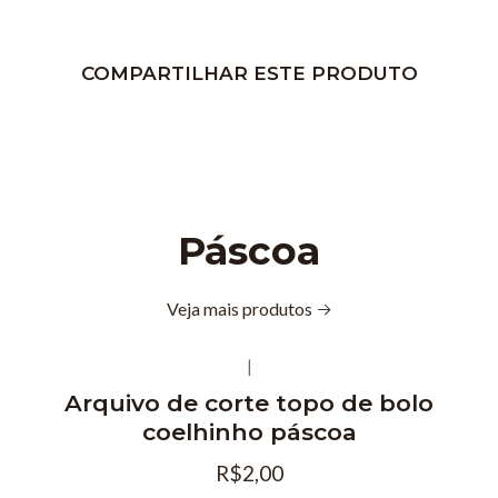
COMPARTILHAR ESTE PRODUTO
Páscoa
Veja mais produtos
|
Arquivo de corte topo de bolo
coelhinho páscoa
R$2,00