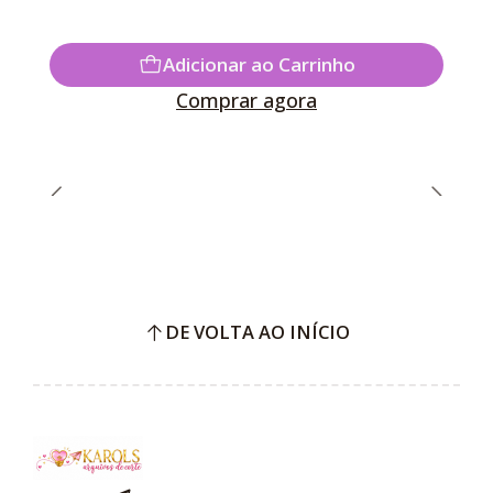
Adicionar ao Carrinho
Comprar agora
DE VOLTA AO INÍCIO