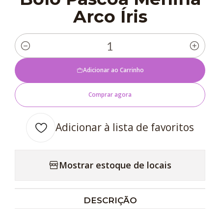
Arco Íris
Quantidade
Adicionar ao Carrinho
Comprar agora
Adicionar à lista de favoritos
Mostrar estoque de locais
DESCRIÇÃO