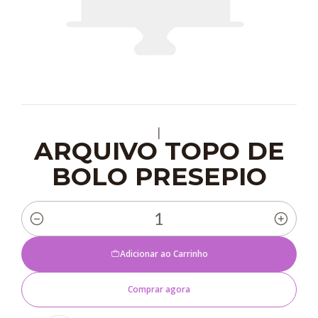
|
ARQUIVO TOPO DE
BOLO PRESEPIO
Quantidade
Adicionar ao Carrinho
Comprar agora