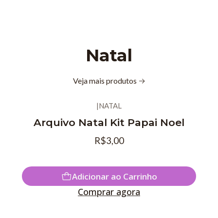
Natal
Veja mais produtos
|
NATAL
Arquivo Natal Kit Papai Noel
R$3,00
Adicionar ao Carrinho
Comprar agora