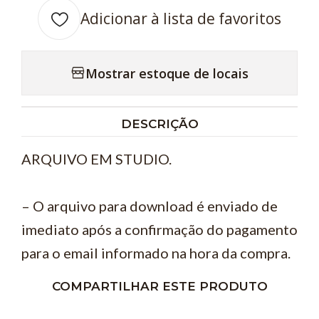
Adicionar à lista de favoritos
Mostrar estoque de locais
DESCRIÇÃO
ARQUIVO EM STUDIO.
– O arquivo para download é enviado de
imediato após a confirmação do pagamento
para o email informado na hora da compra.
COMPARTILHAR ESTE PRODUTO