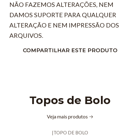
NÃO FAZEMOS ALTERAÇÕES, NEM
DAMOS SUPORTE PARA QUALQUER
ALTERAÇÃO E NEM IMPRESSÃO DOS
ARQUIVOS.
COMPARTILHAR ESTE PRODUTO
Topos de Bolo
Veja mais produtos
|
TOPO DE BOLO
Novo