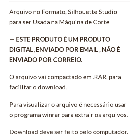
Arquivo no Formato, Silhouette Studio
para ser Usada na Máquina de Corte
— ESTE PRODUTO É UM PRODUTO
DIGITAL, ENVIADO POR EMAIL , NÃO É
ENVIADO POR CORREIO.
O arquivo vai compactado em .RAR, para
facilitar o download.
Para visualizar o arquivo é necessário usar
o programa winrar para extrair os arquivos.
Download deve ser feito pelo computador.