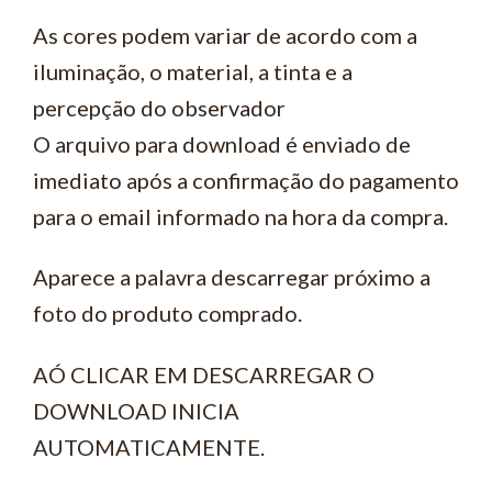
As cores podem variar de acordo com a
iluminação, o material, a tinta e a
percepção do observador
O arquivo para download é enviado de
imediato após a confirmação do pagamento
para o email informado na hora da compra.
Aparece a palavra descarregar próximo a
foto do produto comprado.
AÓ CLICAR EM DESCARREGAR O
DOWNLOAD INICIA
AUTOMATICAMENTE.