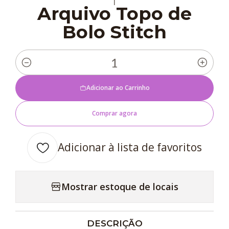
|
Arquivo Topo de
Bolo Stitch
Quantidade
Adicionar ao Carrinho
Comprar agora
Adicionar à lista de favoritos
Mostrar estoque de locais
DESCRIÇÃO