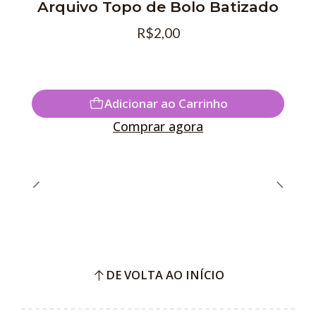
Arquivo Topo de Bolo Batizado
R$2,00
Adicionar ao Carrinho
Comprar agora
DE VOLTA AO INÍCIO