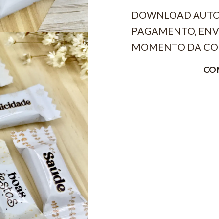
DOWNLOAD AUTO
PAGAMENTO, ENV
MOMENTO DA CO
CO