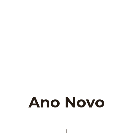
Ano Novo
|