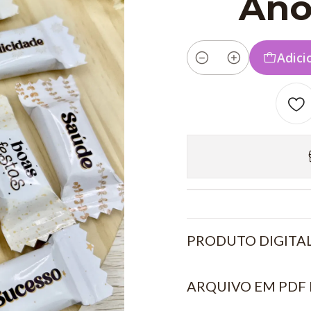
Ano
Adici
Quantidade
PRODUTO DIGITA
ARQUIVO EM PDF 