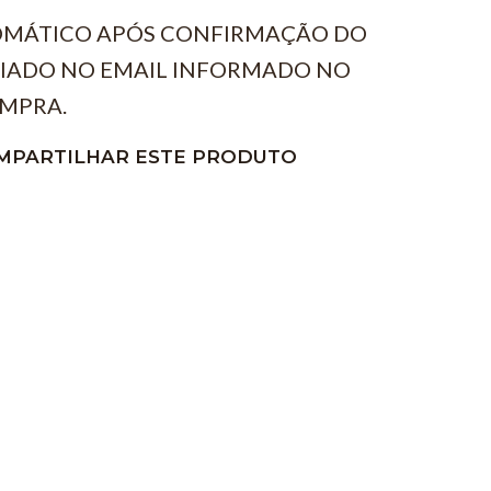
MÁTICO APÓS CONFIRMAÇÃO DO
IADO NO EMAIL INFORMADO NO
MPRA.
MPARTILHAR ESTE PRODUTO