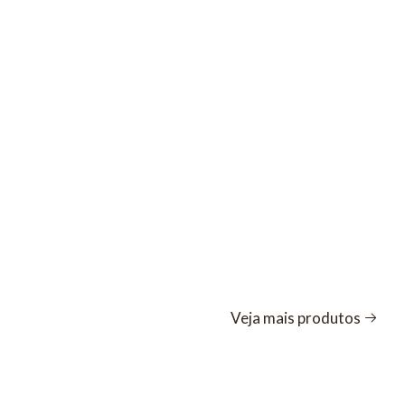
Veja mais produtos