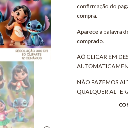
confirmação do pag
compra.
Aparece a palavra d
comprado.
AÓ CLICAR EM D
AUTOMATICAMEN
NÃO FAZEMOS AL
QUALQUER ALTER
CO