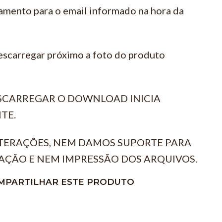
amento para o email informado na hora da
escarregar próximo a foto do produto
ESCARREGAR O DOWNLOAD INICIA
TE.
TERAÇÕES, NEM DAMOS SUPORTE PARA
AÇÃO E NEM IMPRESSÃO DOS ARQUIVOS.
MPARTILHAR ESTE PRODUTO