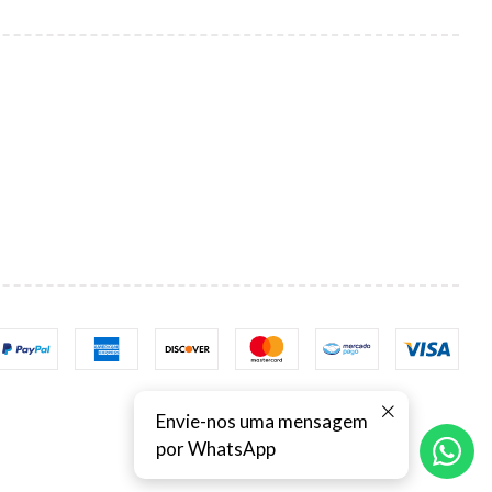
Envie-nos uma mensagem
por WhatsApp