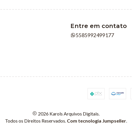
Entre em contato
5585992499177
2026 Karols Arquivos Digitais.
Todos os Direitos Reservados.
Com tecnologia Jumpseller
.