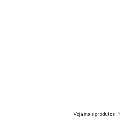
Veja mais produtos