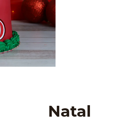
Natal