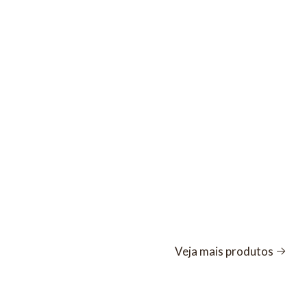
Veja mais produtos