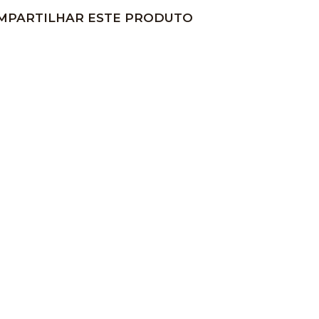
MPARTILHAR ESTE PRODUTO