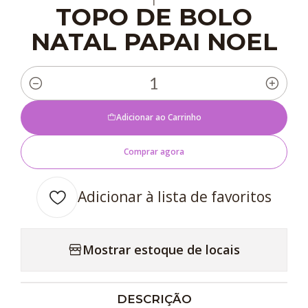
TOPO DE BOLO
NATAL PAPAI NOEL
Quantidade
Adicionar ao Carrinho
Comprar agora
Adicionar à lista de favoritos
Mostrar estoque de locais
DESCRIÇÃO