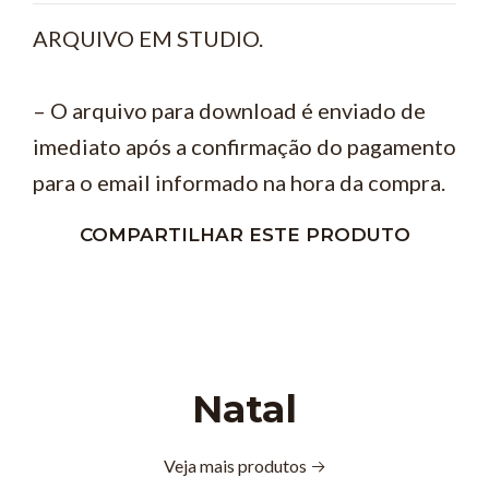
ARQUIVO EM STUDIO.
– O arquivo para download é enviado de
imediato após a confirmação do pagamento
para o email informado na hora da compra.
COMPARTILHAR ESTE PRODUTO
Natal
Veja mais produtos