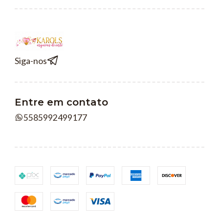
Siga-nos
Entre em contato
5585992499177