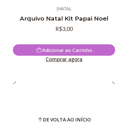
|
NATAL
Arquivo Natal Kit Papai Noel
R$3,00
Adicionar ao Carrinho
Comprar agora
DE VOLTA AO INÍCIO