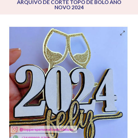
ARQUIVO DE CORTE TOPO DE BOLO ANO
NOVO 2024