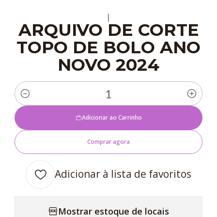
|
ARQUIVO DE CORTE
TOPO DE BOLO ANO
NOVO 2024
Quantidade
Adicionar ao Carrinho
Comprar agora
Adicionar à lista de favoritos
Mostrar estoque de locais