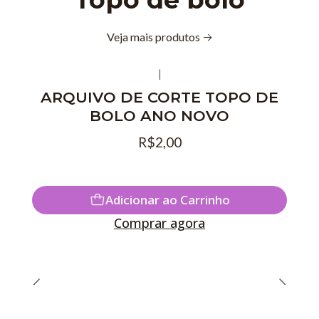
Veja mais produtos
|
ARQUIVO DE CORTE TOPO DE
BOLO ANO NOVO
R$2,00
Adicionar ao Carrinho
Comprar agora