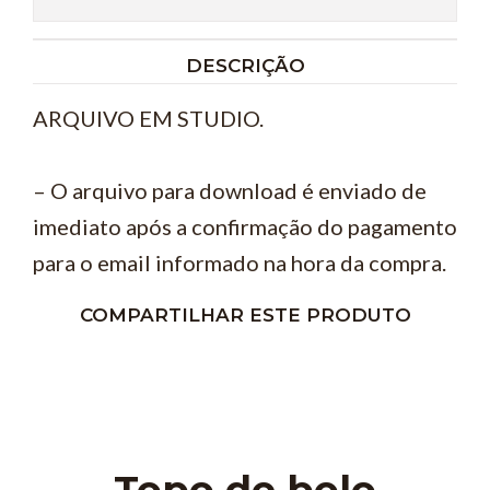
DESCRIÇÃO
ARQUIVO EM STUDIO.
– O arquivo para download é enviado de
imediato após a confirmação do pagamento
para o email informado na hora da compra.
COMPARTILHAR ESTE PRODUTO
Topo de bolo