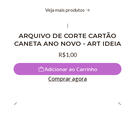
Veja mais produtos
|
ARQUIVO DE CORTE CARTÃO
CANETA ANO NOVO - ART IDEIA
R$1,00
Adicionar ao Carrinho
Comprar agora