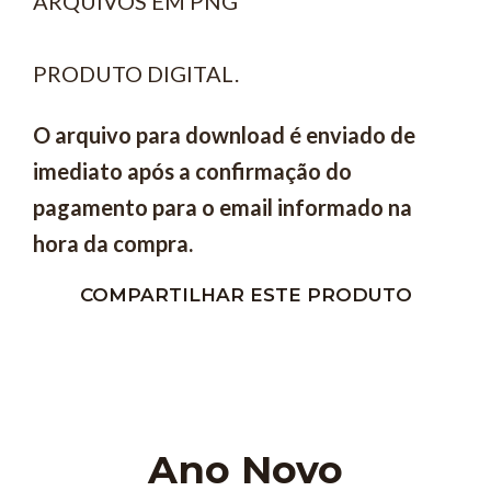
ARQUIVOS EM PNG
PRODUTO DIGITAL.
O arquivo para download é enviado de
imediato após a confirmação do
pagamento para o email informado na
hora da compra.
COMPARTILHAR ESTE PRODUTO
Ano Novo