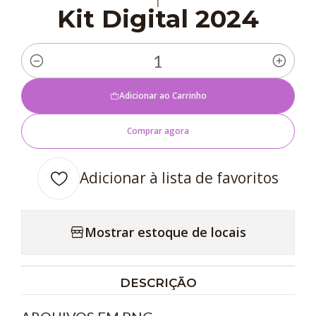
|
Kit Digital 2024
Quantidade
Adicionar ao Carrinho
Comprar agora
Adicionar à lista de favoritos
Mostrar estoque de locais
DESCRIÇÃO